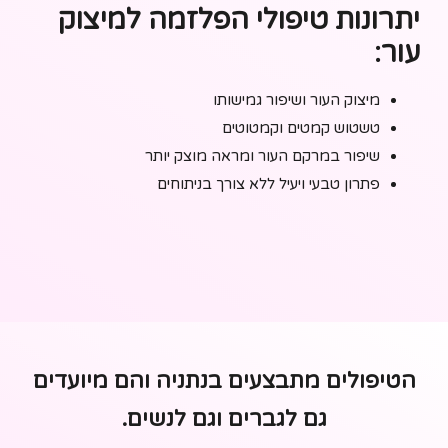
יתרונות טיפולי הפלזמה למיצוק
עור:
מיצוק העור ושיפור גמישותו
טשטוש קמטים וקמטוטים
שיפור במרקם העור ומראה מוצק יותר
פתרון טבעי ויעיל ללא צורך בניתוחים
הטיפולים מתבצעים בנתניה והם מיועדים
גם לגברים וגם לנשים.