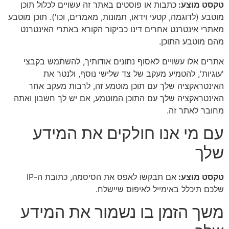
טקסט מוצע:
כתבות או פוסטים באתר זה עשויים לכלול תוכן
מוטבע (לדוגמה, קטעי וידאו, תמונות, מאמרים, וכו'). תוכן מוטבע
מאתרי אינטרנט אחרים דינו כביקור הקורא באתרי האינטרנט
מהם מוטבע התוכן.
אתרים אלו עשויים לאסוף נתונים אודותיך, להשתמש בקבצי
'עוגיות', להטמיע מעקב של צד שלישי נוסף, ולנטר את
האינטראקציה שלך עם תוכן מוטמע זה, לרבות מעקב אחר
האינטראקציה שלך עם התוכן המוטמע, אם יש לך חשבון ואתה
מחובר לאתר זה.
עם מי אנו חולקים את המידע
שלך
טקסט מוצע:
אם תבקשו לאפס את הסיסמה, כתובת ה-IP
שלכם תיכלל באימייל לאיפוס שיישלח.
משך הזמן בו נשמור את המידע