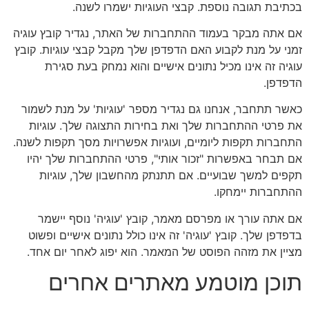
בכתיבת תגובה נוספת. קבצי העוגיות ישמרו לשנה.
אם אתה מבקר בעמוד ההתחברות של האתר, נגדיר קובץ עוגיה
זמני על מנת לקבוע האם הדפדפן שלך מקבל קבצי עוגיות. קובץ
עוגיה זה אינו מכיל נתונים אישיים והוא נמחק בעת סגירת
הדפדפן.
כאשר תתחבר, אנחנו גם נגדיר מספר 'עוגיות' על מנת לשמור
את פרטי ההתחברות שלך ואת בחירות התצוגה שלך. עוגיות
התחברות תקפות ליומיים, ועוגיות אפשרויות מסך תקפות לשנה.
אם תבחר באפשרות "זכור אותי", פרטי ההתחברות שלך יהיו
תקפים למשך שבועיים. אם תתנתק מהחשבון שלך, עוגיות
ההתחברות יימחקו.
אם אתה עורך או מפרסם מאמר, קובץ 'עוגיה' נוסף יישמר
בדפדפן שלך. קובץ 'עוגיה' זה אינו כולל נתונים אישיים ופשוט
מציין את מזהה הפוסט של המאמר. הוא יפוג לאחר יום אחד.
תוכן מוטמע מאתרים אחרים