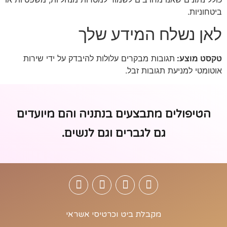
ביטחוניות.
לאן נשלח המידע שלך
טקסט מוצע:
תגובות מבקרים עלולות להיבדק על ידי שירות
אוטומטי למניעת תגובות זבל.
הטיפולים מתבצעים בנתניה והם מיועדים
גם לגברים וגם לנשים.
מקבלת ביט וכרטיסי אשראי