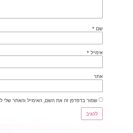
שם
*
אימייל
*
אתר
שמור בדפדפן זה את השם, האימייל והאתר שלי ל