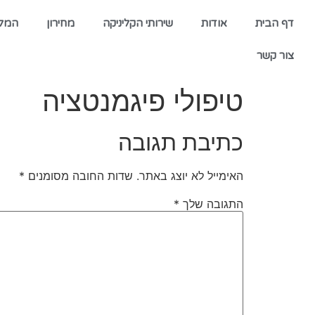
דף הבית
אודות
שירותי הקליניקה
מחירון
המל
צור קשר
טיפולי פיגמנטציה
כתיבת תגובה
האימייל לא יוצג באתר.
שדות החובה מסומנים
*
התגובה שלך
*