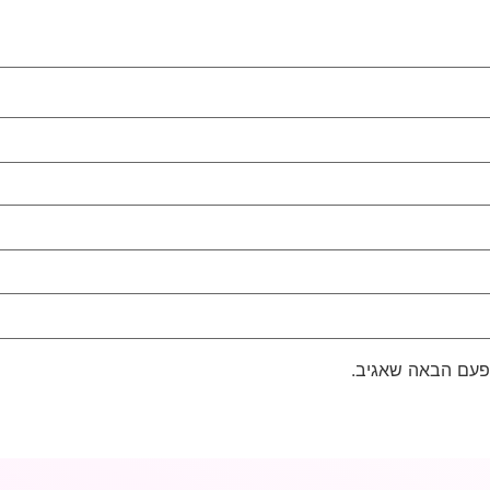
פעם הבאה שאגיב.