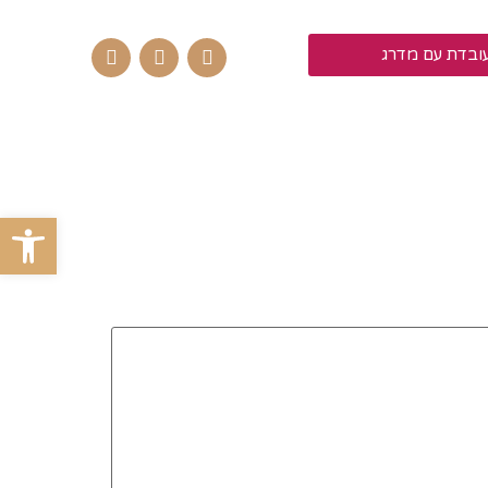
ובדת עם מדרג
פתח